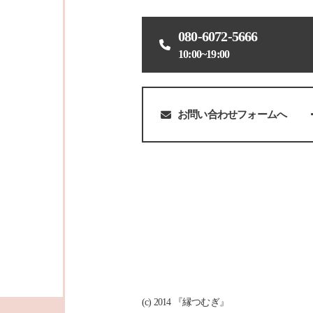
080-6072-5666
10:00~19:00
お問い合わせフォームへ
(c) 2014 『縁つむぎ』