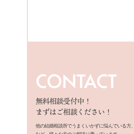
CONTACT
無料相談受付中！
まずはご相談ください！
他の結婚相談所でうまくいかずに悩んでいる方