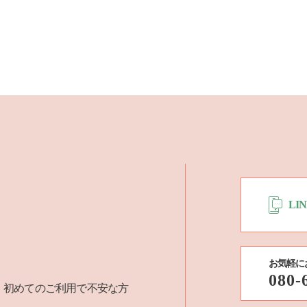
LI
お気軽に
080-
、初めてのご利用で不安な方