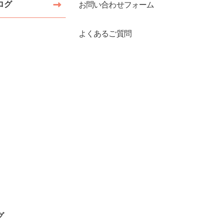
ログ
お問い合わせフォーム
よくあるご質問
グ