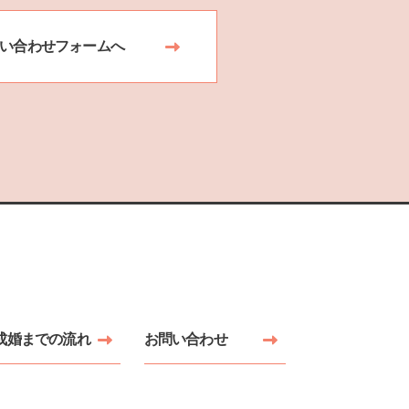
い合わせフォームへ
成婚までの流れ
お問い合わせ