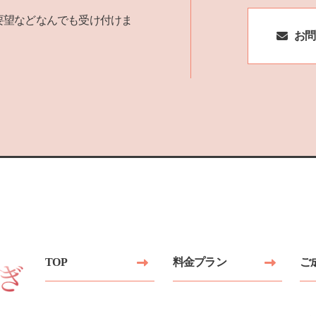
要望などなんでも受け付けま
お問
TOP
料金プラン
ご