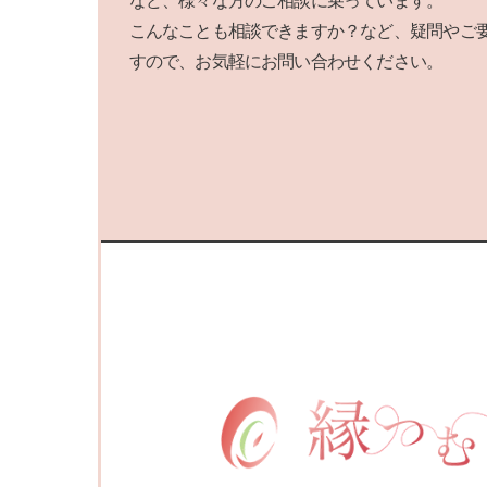
など、様々な方のご相談に乗っています。
こんなことも相談できますか？など、疑問やご
すので、お気軽にお問い合わせください。