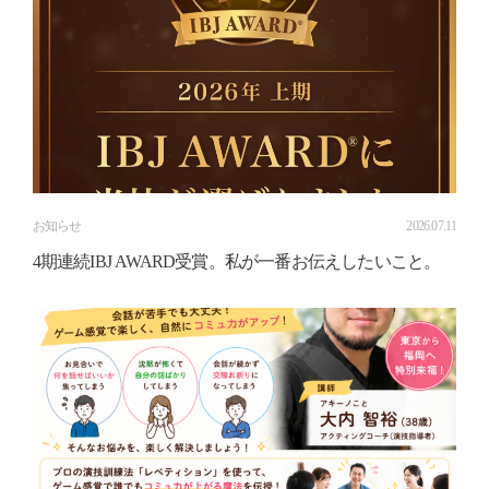
お知らせ
2026.07.11
4期連続IBJ AWARD受賞。私が一番お伝えしたいこと。