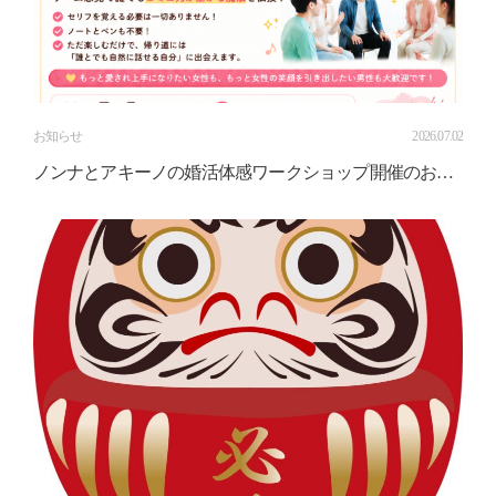
お知らせ
2026.07.02
ノンナとアキーノの婚活体感ワークショップ開催のお知
らせ