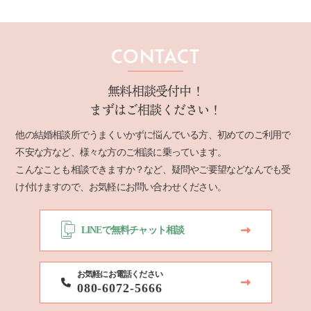
CONTACT
無料相談受付中！
まずはご相談ください！
他の結婚相談所でうまくいかずに悩んでいる方、初めてのご利用で
不安な方など、様々な方のご相談に乗っています。
こんなことも相談できますか？など、疑問やご要望などなんでも受
け付けますので、お気軽にお問い合わせください。
LINEで無料チャット相談
お気軽にお電話ください
080-6072-5666