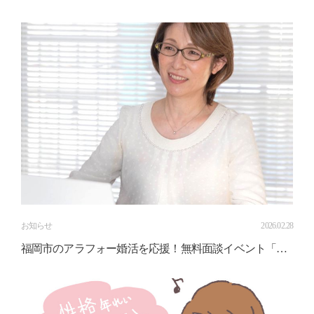
お知らせ
2026.02.28
福岡市のアラフォー婚活を応援！無料面談イベント「仲
人ノンナのおしゃべり相談室」開催