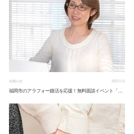
お知らせ
2025.11.11
福岡市のアラフォー婚活を応援！無料面談イベント「仲
人ノンナのおしゃべり相談室」開催