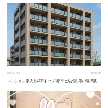
婚活ブログ
2025.09.03
マンション家賃上昇率トップ3都市と結婚生活の選択肢