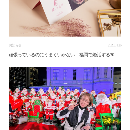
お知らせ
2026.01.26
頑張っているのにうまくいかない…福岡で婚活する30代
女性が増えている理由