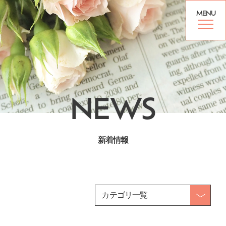
MENU
NEWS
新着情報
カテゴリ一覧