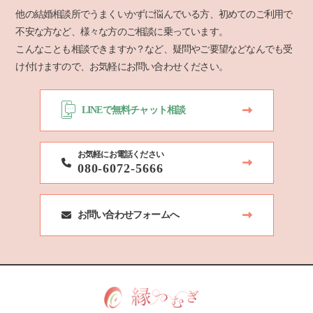
他の結婚相談所でうまくいかずに悩んでいる方、初めてのご利用で
不安な方など、様々な方のご相談に乗っています。
こんなことも相談できますか？など、疑問やご要望などなんでも受
け付けますので、お気軽にお問い合わせください。
LINEで無料チャット相談
お気軽にお電話ください
080-6072-5666
お問い合わせフォームへ