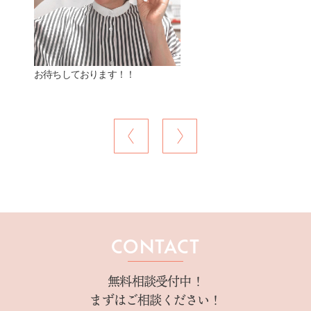
お待ちしております！！
CONTACT
無料相談受付中！
まずはご相談ください！