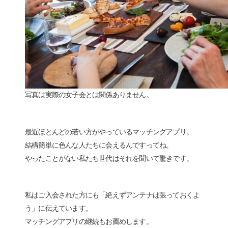
写真は実際の女子会とは関係ありません。
最近ほとんどの若い方がやっているマッチングアプリ。
結構簡単に色んな人たちに会えるんですってね。
やったことがない私たち世代はそれを聞いて驚きです。
私はご入会された方にも「絶えずアンテナは張っておくよ
う」に伝えています。
マッチングアプリの継続もお薦めします。