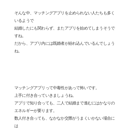
そんな中、マッチングアプリを止められない人たちも多く
いるようで
結婚したにも関わらず、またアプリを始めてしまうそうで
すね。
だから、アプリ内には既婚者が紛れ込んでいるんでしょう
ね。
マッチングアプリって中毒性があって怖いです。
上手に付き合っていきましょうね。
アプリで知り合っても、二人で結婚まで進むにはかなりの
エネルギーが要ります。
数人付き合っても、なかなか交際がうまくいかない場合に
は