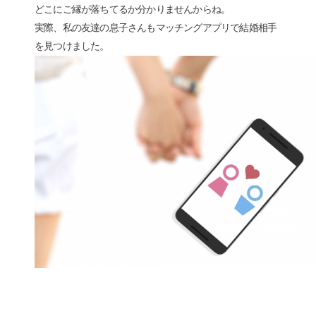
どこにご縁が落ちてるか分かりませんからね。
実際、私の友達の息子さんもマッチングアプリで結婚相手
を見つけました。