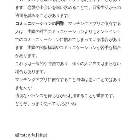
ます。恋愛や出会いを追い求めることで、日常生活からの
逃避を試みることがあります。
コミュニケーションの困難
：マッチングアプリに依存する
人は、実際の対面コミュニケーションよりもオンライン上
でのコミュニケーションに慣れてしまっている場合があり
ます。実際の関係構築やコミュニケーションが苦手な場合
があります。
これらは一般的な特徴であり、個々の人に当てはまらない
場合もあります。
マッチングアプリに依存すること自体は悪いことではあり
ませんが
適切なバランスを保ちながら利用することが重要です。
どうぞ、うまく使ってくださいね。
縁つむぎ無料相談