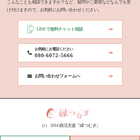
こんなことも相談できますか？など、疑問やご要望などなんでも受
け付けますので、お気軽にお問い合わせください。
LINEで無料チャット相談
お気軽にお電話ください
080-6072-5666
お問い合わせフォームへ
（c） 2014 婚活支援『縁つむぎ』